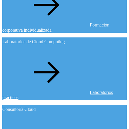
Formación
corporativa individualizada
Laboratorios de Cloud Computing
Laboratorios
prácticos
Consultoría Cloud