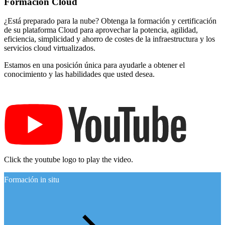
Formación Cloud
¿Está preparado para la nube? Obtenga la formación y certificación
de su plataforma Cloud para aprovechar la potencia, agilidad,
eficiencia, simplicidad y ahorro de costes de la infraestructura y los
servicios cloud virtualizados.
Estamos en una posición única para ayudarle a obtener el
conocimiento y las habilidades que usted desea.
Click the youtube logo to play the video.
Formación in situ