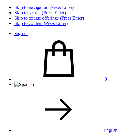
Skip to navigation (Press Enter)
Skip to search (Press Enter)
Skip to course offerings (Press Enter)
Skip to content (Press Enter)
Sign in
0
English