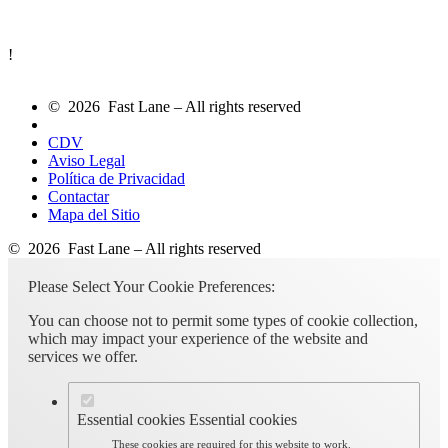
!
© 2026 Fast Lane – All rights reserved
CDV
Aviso Legal
Política de Privacidad
Contactar
Mapa del Sitio
© 2026 Fast Lane – All rights reserved
Please Select Your Cookie Preferences:
You can choose not to permit some types of cookie collection,
which may impact your experience of the website and
services we offer.
Essential cookies
Essential cookies
These cookies are required for this website to work.