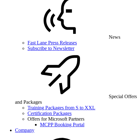
News
Fast Lane Press Releases
Subscribe to Newsletter
Special Offers
and Packages
Training Packages from S to XXL
Certification Packages
Offers for Microsoft Partners
MCPP Booking Portal
Company