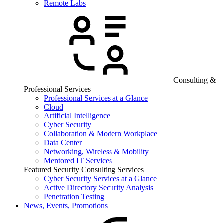
Remote Labs
Consulting &
Professional Services
Professional Services at a Glance
Cloud
Artificial Intelligence
Cyber Security
Collaboration & Modern Workplace
Data Center
Networking, Wireless & Mobility
Mentored IT Services
Featured Security Consulting Services
Cyber Security Services at a Glance
Active Directory Security Analysis
Penetration Testing
News, Events, Promotions