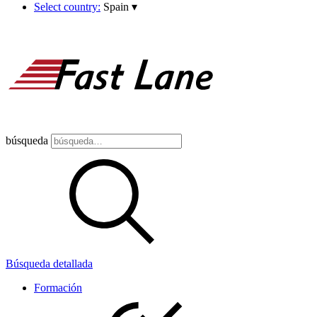
Select country:
Spain
▾
búsqueda
Búsqueda detallada
Formación