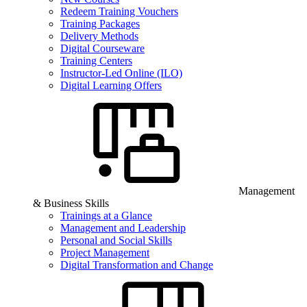
Redeem Training Vouchers
Training Packages
Delivery Methods
Digital Courseware
Training Centers
Instructor-Led Online (ILO)
Digital Learning Offers
Management
& Business Skills
Trainings at a Glance
Management and Leadership
Personal and Social Skills
Project Management
Digital Transformation and Change