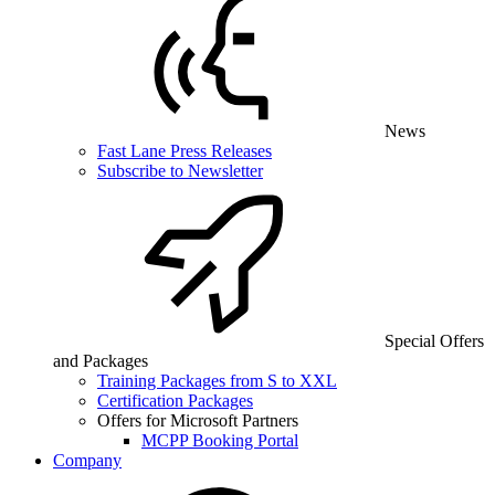
News
Fast Lane Press Releases
Subscribe to Newsletter
Special Offers
and Packages
Training Packages from S to XXL
Certification Packages
Offers for Microsoft Partners
MCPP Booking Portal
Company