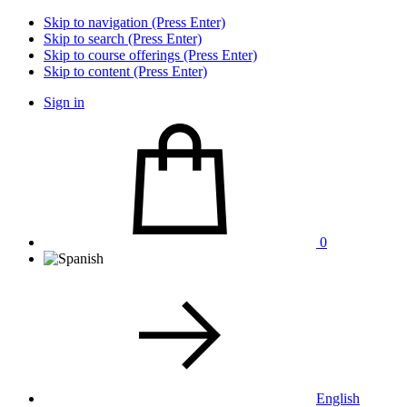
Skip to navigation (Press Enter)
Skip to search (Press Enter)
Skip to course offerings (Press Enter)
Skip to content (Press Enter)
Sign in
0
English