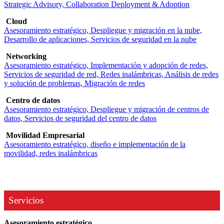
Strategic Advisory, Collaboration Deployment & Adoption
Cloud
Asesoramiento estratégico, Despliegue y migración en la nube,
Desarrollo de aplicaciones, Servicios de seguridad en la nube
Networking
Asesoramiento estratégico, Implementación y adopción de redes,
Servicios de seguridad de red, Redes inalámbricas, Análisis de redes
y solución de problemas, Migración de redes
Centro de datos
Asesoramiento estratégico, Despliegue y migración de centros de
datos, Servicios de seguridad del centro de datos
Movilidad Empresarial
Asesoramiento estratégico, diseño e implementación de la
movilidad, redes inalámbricas
Servicios
Asesoramiento estratégico