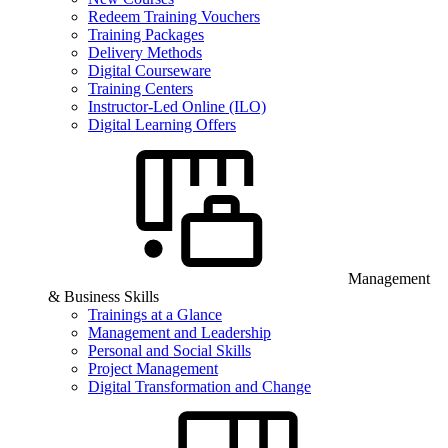
Redeem Training Vouchers
Training Packages
Delivery Methods
Digital Courseware
Training Centers
Instructor-Led Online (ILO)
Digital Learning Offers
Management
& Business Skills
Trainings at a Glance
Management and Leadership
Personal and Social Skills
Project Management
Digital Transformation and Change