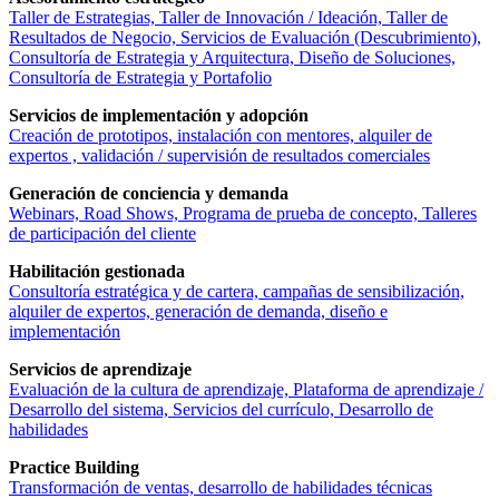
Taller de Estrategias, Taller de Innovación / Ideación, Taller de
Resultados de Negocio, Servicios de Evaluación (Descubrimiento),
Consultoría de Estrategia y Arquitectura, Diseño de Soluciones,
Consultoría de Estrategia y Portafolio
Servicios de implementación y adopción
Creación de prototipos, instalación con mentores, alquiler de
expertos , validación / supervisión de resultados comerciales
Generación de conciencia y demanda
Webinars, Road Shows, Programa de prueba de concepto, Talleres
de participación del cliente
Habilitación gestionada
Consultoría estratégica y de cartera, campañas de sensibilización,
alquiler de expertos, generación de demanda, diseño e
implementación
Servicios de aprendizaje
Evaluación de la cultura de aprendizaje, Plataforma de aprendizaje /
Desarrollo del sistema, Servicios del currículo, Desarrollo de
habilidades
Practice Building
Transformación de ventas, desarrollo de habilidades técnicas