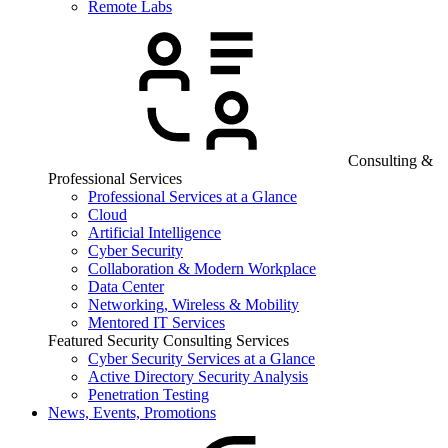
Remote Labs
Consulting &
Professional Services
Professional Services at a Glance
Cloud
Artificial Intelligence
Cyber Security
Collaboration & Modern Workplace
Data Center
Networking, Wireless & Mobility
Mentored IT Services
Featured Security Consulting Services
Cyber Security Services at a Glance
Active Directory Security Analysis
Penetration Testing
News, Events, Promotions