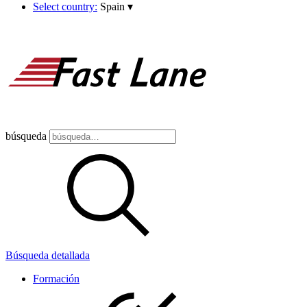
Select country:
Spain
▾
búsqueda
Búsqueda detallada
Formación