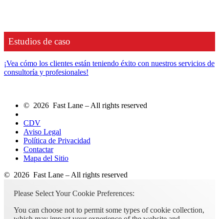
Estudios de caso
¡Vea cómo los clientes están teniendo éxito con nuestros servicios de
consultoría y profesionales!
© 2026 Fast Lane – All rights reserved
CDV
Aviso Legal
Política de Privacidad
Contactar
Mapa del Sitio
© 2026 Fast Lane – All rights reserved
Please Select Your Cookie Preferences:
You can choose not to permit some types of cookie collection,
which may impact your experience of the website and