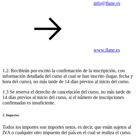
info@flane.es
www.flane.es
1.2. Recibirán por escrito la confirmación de la inscripición, con
información detallada del curso al cual se han inscrito (lugar, fecha y
hora del curso), no más tarde de 14 días previos al inicio del curso.
1.3 Se reserva el derecho de cancelación del curso, no más tarde de
14 días previos al inicio del curso, si el número de inscripciones
confirmadas es insuficiente.
2. Importes
Todos los importes son importes netos, es decir, que están sujetos al
IVA o cualquier otro impuesto del país en el cual se realiza el curso.