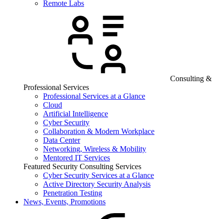
Remote Labs
Consulting &
Professional Services
Professional Services at a Glance
Cloud
Artificial Intelligence
Cyber Security
Collaboration & Modern Workplace
Data Center
Networking, Wireless & Mobility
Mentored IT Services
Featured Security Consulting Services
Cyber Security Services at a Glance
Active Directory Security Analysis
Penetration Testing
News, Events, Promotions