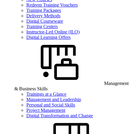
Redeem Training Vouchers
Training Packages
Delivery Methods
Digital Courseware
Training Centers
Instructor-Led Online (ILO)
Digital Learning Offers
Management
& Business Skills
Trainings at a Glance
Management and Leadership
Personal and Social Skills
Project Management
Digital Transformation and Change