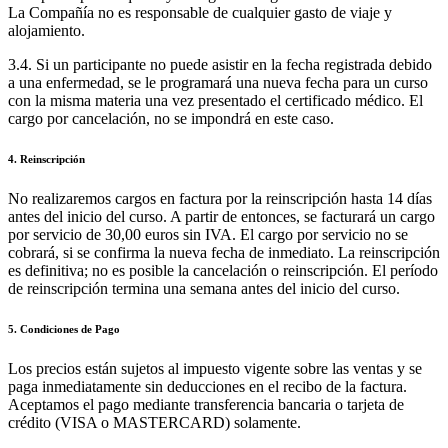
La Compañía no es responsable de cualquier gasto de viaje y
alojamiento.
3.4. Si un participante no puede asistir en la fecha registrada debido
a una enfermedad, se le programará una nueva fecha para un curso
con la misma materia una vez presentado el certificado médico. El
cargo por cancelación, no se impondrá en este caso.
4. Reinscripción
No realizaremos cargos en factura por la reinscripción hasta 14 días
antes del inicio del curso. A partir de entonces, se facturará un cargo
por servicio de 30,00 euros sin IVA. El cargo por servicio no se
cobrará, si se confirma la nueva fecha de inmediato. La reinscripción
es definitiva; no es posible la cancelación o reinscripción. El período
de reinscripción termina una semana antes del inicio del curso.
5. Condiciones de Pago
Los precios están sujetos al impuesto vigente sobre las ventas y se
paga inmediatamente sin deducciones en el recibo de la factura.
Aceptamos el pago mediante transferencia bancaria o tarjeta de
crédito (VISA o MASTERCARD) solamente.