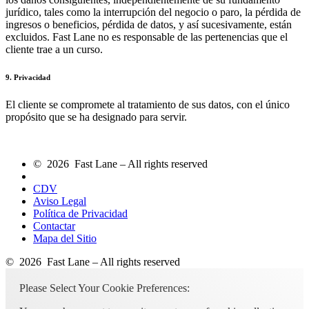
jurídico, tales como la interrupción del negocio o paro, la pérdida de
ingresos o beneficios, pérdida de datos, y así sucesivamente, están
excluidos. Fast Lane no es responsable de las pertenencias que el
cliente trae a un curso.
9. Privacidad
El cliente se compromete al tratamiento de sus datos, con el único
propósito que se ha designado para servir.
© 2026 Fast Lane – All rights reserved
CDV
Aviso Legal
Política de Privacidad
Contactar
Mapa del Sitio
© 2026 Fast Lane – All rights reserved
Please Select Your Cookie Preferences: