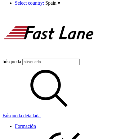
Select country:
Spain
▾
búsqueda
Búsqueda detallada
Formación