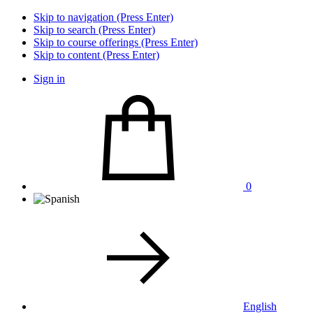
Skip to navigation (Press Enter)
Skip to search (Press Enter)
Skip to course offerings (Press Enter)
Skip to content (Press Enter)
Sign in
0
English