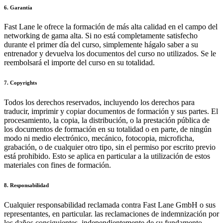
6. Garantía
Fast Lane le ofrece la formación de más alta calidad en el campo del
networking de gama alta. Si no está completamente satisfecho
durante el primer día del curso, simplemente hágalo saber a su
entrenador y devuelva los documentos del curso no utilizados. Se le
reembolsará el importe del curso en su totalidad.
7. Copyrights
Todos los derechos reservados, incluyendo los derechos para
traducir, imprimir y copiar documentos de formación y sus partes. El
procesamiento, la copia, la distribución, o la prestación pública de
los documentos de formación en su totalidad o en parte, de ningún
modo ni medio electrónico, mecánico, fotocopia, microficha,
grabación, o de cualquier otro tipo, sin el permiso por escrito previo
está prohibido. Esto se aplica en particular a la utilización de estos
materiales con fines de formación.
8. Responsabilidad
Cualquier responsabilidad reclamada contra Fast Lane GmbH o sus
representantes, en particular. las reclamaciones de indemnización por
los daños consiguientes, independientemente de su fundamento