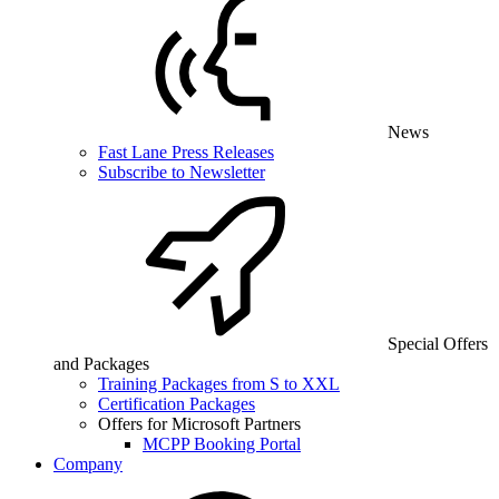
News
Fast Lane Press Releases
Subscribe to Newsletter
Special Offers
and Packages
Training Packages from S to XXL
Certification Packages
Offers for Microsoft Partners
MCPP Booking Portal
Company