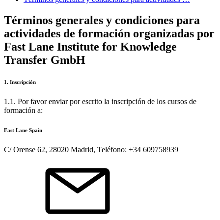
Términos generales y condiciones para
actividades de formación organizadas por
Fast Lane Institute for Knowledge
Transfer GmbH
1. Inscripción
1.1. Por favor enviar por escrito la inscripción de los cursos de
formación a:
Fast Lane Spain
C/ Orense 62, 28020 Madrid, Teléfono: +34 609758939