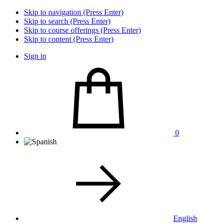
Skip to navigation (Press Enter)
Skip to search (Press Enter)
Skip to course offerings (Press Enter)
Skip to content (Press Enter)
Sign in
0
English