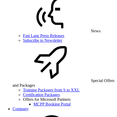
News
Fast Lane Press Releases
Subscribe to Newsletter
Special Offers
and Packages
Training Packages from S to XXL
Certification Packages
Offers for Microsoft Partners
MCPP Booking Portal
Company