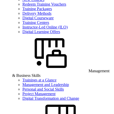
Redeem Training Vouchers
Training Packages
Delivery Methods
Digital Courseware
Training Centers
Instructor-Led Online (ILO)
Digital Learning Offers
Management
& Business Skills
Trainings at a Glance
Management and Leadership
Personal and Social Skills
Project Management
Digital Transformation and Change