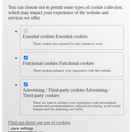
You can choose not to permit some types of cookie collection,
which may impact your experience of the website and
services we offer.
Essential cookies
Essential cookies
These cookies are required for this website to work.
Functional cookies
Functional cookies
These cookies enhance your experience with this website.
Advertising / Third-party cookies
Advertising /
Third-party cookies
These are used to enhance your experience with personalised
content and recommendations, tailored advertising, social media
features and for analysing our traffic.
Find out about our use of cookies