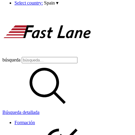
Select country:
Spain
▾
búsqueda
Búsqueda detallada
Formación