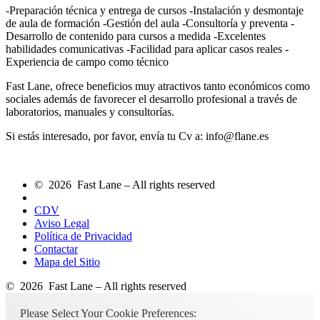
-Preparación técnica y entrega de cursos -Instalación y desmontaje
de aula de formación -Gestión del aula -Consultoría y preventa -
Desarrollo de contenido para cursos a medida -Excelentes
habilidades comunicativas -Facilidad para aplicar casos reales -
Experiencia de campo como técnico
Fast Lane, ofrece beneficios muy atractivos tanto económicos como
sociales además de favorecer el desarrollo profesional a través de
laboratorios, manuales y consultorías.
Si estás interesado, por favor, envía tu Cv a: info@flane.es
© 2026 Fast Lane – All rights reserved
CDV
Aviso Legal
Política de Privacidad
Contactar
Mapa del Sitio
© 2026 Fast Lane – All rights reserved
Please Select Your Cookie Preferences: