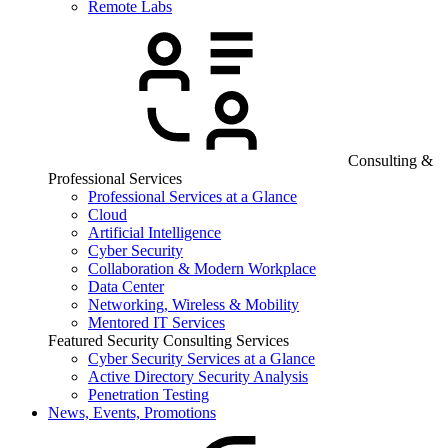
Remote Labs
Consulting &
Professional Services
Professional Services at a Glance
Cloud
Artificial Intelligence
Cyber Security
Collaboration & Modern Workplace
Data Center
Networking, Wireless & Mobility
Mentored IT Services
Featured Security Consulting Services
Cyber Security Services at a Glance
Active Directory Security Analysis
Penetration Testing
News, Events, Promotions