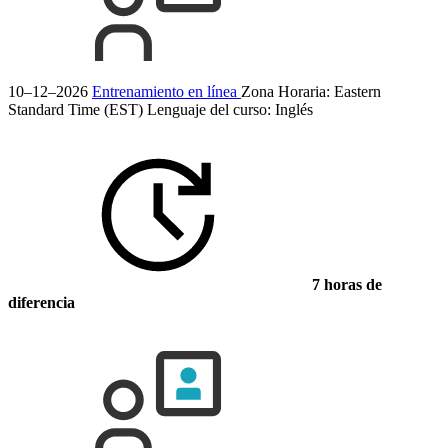
10–12–2026
Entrenamiento en línea
Zona Horaria: Eastern
Standard Time (EST)
Lenguaje del curso:
Inglés
7 horas de
diferencia