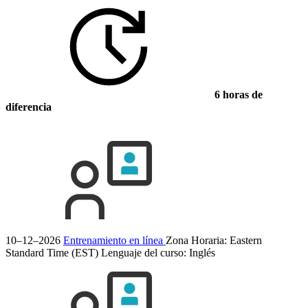
6 horas de
diferencia
10–12–2026
Entrenamiento en línea
Zona Horaria: Eastern
Standard Time (EST)
Lenguaje del curso:
Inglés