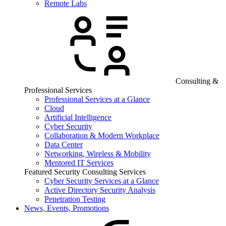
Remote Labs
Consulting &
Professional Services
Professional Services at a Glance
Cloud
Artificial Intelligence
Cyber Security
Collaboration & Modern Workplace
Data Center
Networking, Wireless & Mobility
Mentored IT Services
Featured Security Consulting Services
Cyber Security Services at a Glance
Active Directory Security Analysis
Penetration Testing
News, Events, Promotions