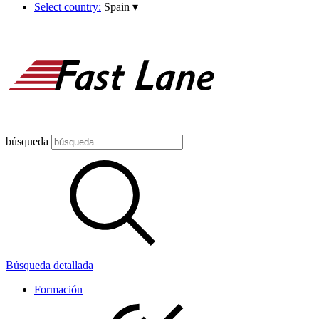
Select country:
Spain
▾
búsqueda
Búsqueda detallada
Formación