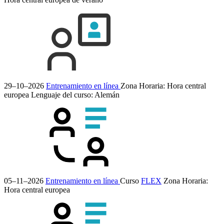
29–10–2026
Entrenamiento en línea
Zona Horaria: Hora central
europea
Lenguaje del curso:
Alemán
05–11–2026
Entrenamiento en línea
Curso
FLEX
Zona Horaria:
Hora central europea