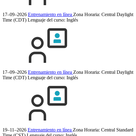
17–09–2026
Entrenamiento en línea
Zona Horaria: Central Daylight
Time (CDT)
Lenguaje del curso:
Inglés
17–09–2026
Entrenamiento en línea
Zona Horaria: Central Daylight
Time (CDT)
Lenguaje del curso:
Inglés
19–11–2026
Entrenamiento en línea
Zona Horaria: Central Standard
Time (CST)
Lenguaje del curso:
Inglés