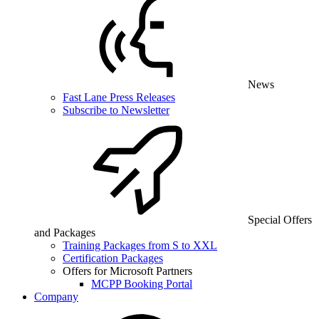
News
Fast Lane Press Releases
Subscribe to Newsletter
Special Offers
and Packages
Training Packages from S to XXL
Certification Packages
Offers for Microsoft Partners
MCPP Booking Portal
Company