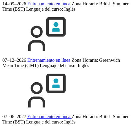
14–09–2026
Entrenamiento en línea
Zona Horaria: British Summer
Time (BST)
Lenguaje del curso:
Inglés
07–12–2026
Entrenamiento en línea
Zona Horaria: Greenwich
Mean Time (GMT)
Lenguaje del curso:
Inglés
07–06–2027
Entrenamiento en línea
Zona Horaria: British Summer
Time (BST)
Lenguaje del curso:
Inglés