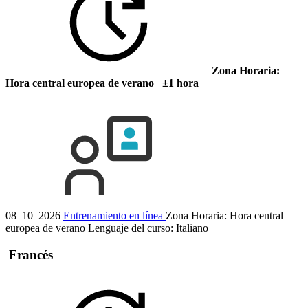
Zona Horaria:
Hora central europea de verano ±1 hora
08–10–2026
Entrenamiento en línea
Zona Horaria: Hora central
europea de verano
Lenguaje del curso:
Italiano
Francés