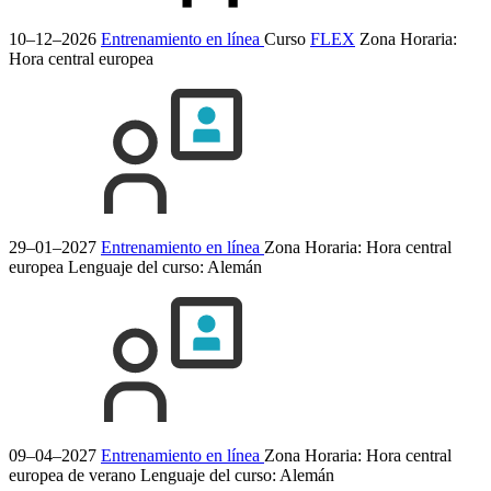
10–12–2026
Entrenamiento en línea
Curso
FLEX
Zona Horaria:
Hora central europea
29–01–2027
Entrenamiento en línea
Zona Horaria: Hora central
europea
Lenguaje del curso:
Alemán
09–04–2027
Entrenamiento en línea
Zona Horaria: Hora central
europea de verano
Lenguaje del curso:
Alemán