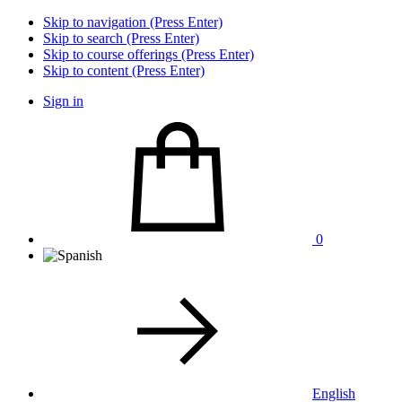
Skip to navigation (Press Enter)
Skip to search (Press Enter)
Skip to course offerings (Press Enter)
Skip to content (Press Enter)
Sign in
0
English