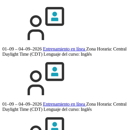
01–09 – 04–09–2026
Entrenamiento en línea
Zona Horaria: Central
Daylight Time (CDT)
Lenguaje del curso:
Inglés
01–09 – 04–09–2026
Entrenamiento en línea
Zona Horaria: Central
Daylight Time (CDT)
Lenguaje del curso:
Inglés