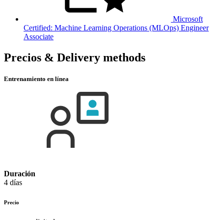
Microsoft
Certified: Machine Learning Operations (MLOps) Engineer
Associate
Precios & Delivery methods
Entrenamiento en línea
Duración
4 días
Precio