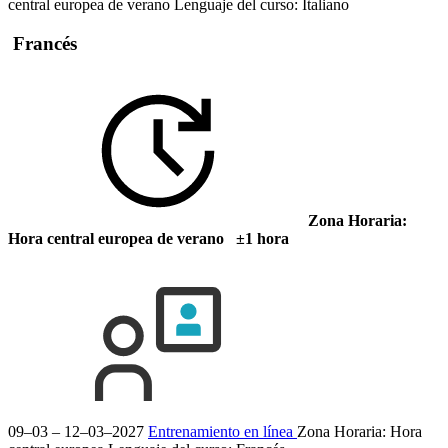
central europea de verano
Lenguaje del curso:
Italiano
Francés
Zona Horaria:
Hora central europea de verano ±1 hora
09–03 – 12–03–2027
Entrenamiento en línea
Zona Horaria: Hora