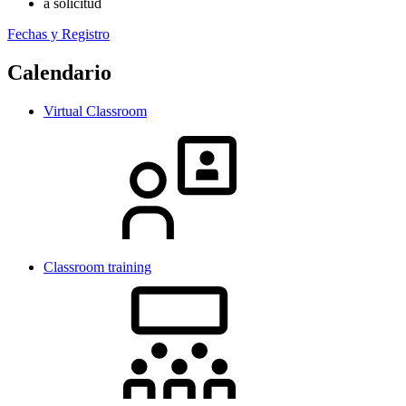
a solicitud
Fechas y Registro
Calendario
Virtual Classroom
Classroom training