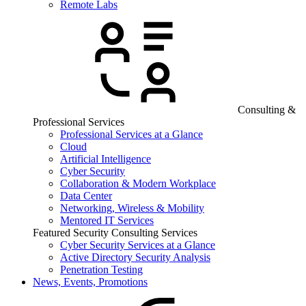
Remote Labs
Consulting &
Professional Services
Professional Services at a Glance
Cloud
Artificial Intelligence
Cyber Security
Collaboration & Modern Workplace
Data Center
Networking, Wireless & Mobility
Mentored IT Services
Featured Security Consulting Services
Cyber Security Services at a Glance
Active Directory Security Analysis
Penetration Testing
News, Events, Promotions