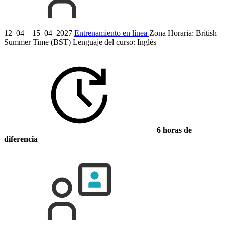
12–04 – 15–04–2027
Entrenamiento en línea
Zona Horaria: British
Summer Time (BST)
Lenguaje del curso:
Inglés
6 horas de
diferencia