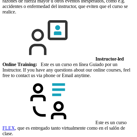
razones de fuerza mayor u otros eventos inesperados, como e.g.
accidentes o enfermedad del instructor, que eviten que el curso se
realice.
Instructor-led
Online Training:
Este es un curso en línea Guiado por un
Instructor. If you have any questions about our online courses, feel
free to contact us via phone or Email anytime.
Este es un curso
FLEX
, que es entregado tanto virtualmente como en el salón de
clase.