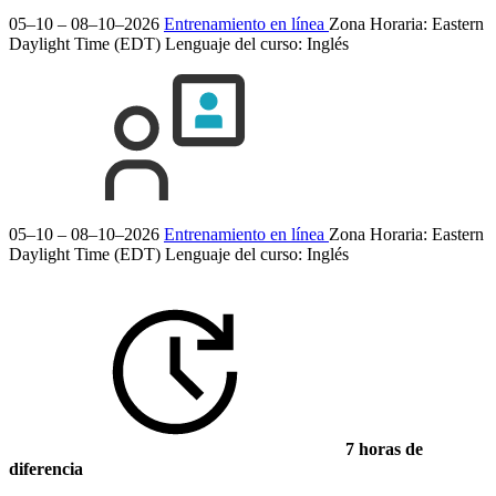
05–10 – 08–10–2026
Entrenamiento en línea
Zona Horaria: Eastern
Daylight Time (EDT)
Lenguaje del curso:
Inglés
05–10 – 08–10–2026
Entrenamiento en línea
Zona Horaria: Eastern
Daylight Time (EDT)
Lenguaje del curso:
Inglés
7 horas de
diferencia