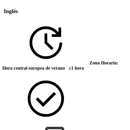
Inglés
Zona Horaria:
Hora central europea de verano ±1 hora