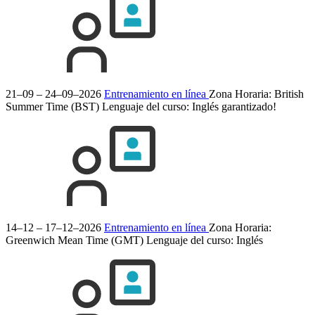
21–09 – 24–09–2026
Entrenamiento en línea
Zona Horaria: British
Summer Time (BST)
Lenguaje del curso:
Inglés
garantizado!
14–12 – 17–12–2026
Entrenamiento en línea
Zona Horaria:
Greenwich Mean Time (GMT)
Lenguaje del curso:
Inglés