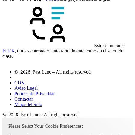
Este es un curso
FLEX
, que es entregado tanto virtualmente como en el salón de
clase.
© 2026 Fast Lane – All rights reserved
CDV
Aviso Legal
Política de Privacidad
Contactar
Mapa del Sitio
© 2026 Fast Lane – All rights reserved
Please Select Your Cookie Preferences: