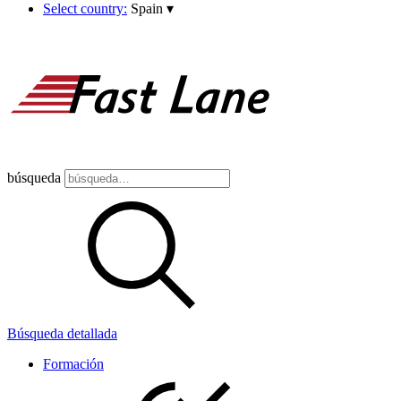
Select country:
Spain
▾
búsqueda
Búsqueda detallada
Formación