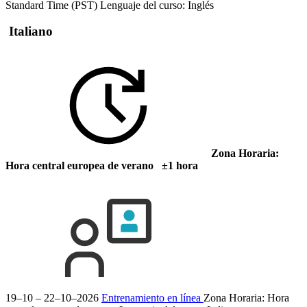
Standard Time (PST)
Lenguaje del curso:
Inglés
Italiano
Zona Horaria:
Hora central europea de verano ±1 hora
19–10 – 22–10–2026
Entrenamiento en línea
Zona Horaria: Hora