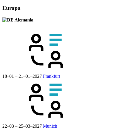
Europa
Alemania
18–01 – 21–01–2027
Frankfurt
22–03 – 25–03–2027
Munich