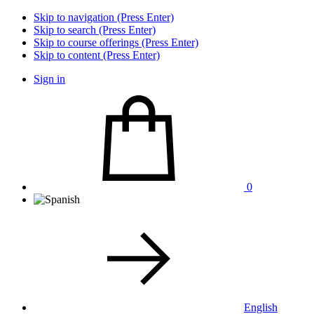
Skip to navigation (Press Enter)
Skip to search (Press Enter)
Skip to course offerings (Press Enter)
Skip to content (Press Enter)
Sign in
0
English