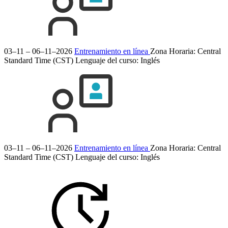
03–11 – 06–11–2026
Entrenamiento en línea
Zona Horaria: Central
Standard Time (CST)
Lenguaje del curso:
Inglés
03–11 – 06–11–2026
Entrenamiento en línea
Zona Horaria: Central
Standard Time (CST)
Lenguaje del curso:
Inglés