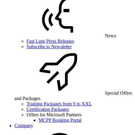
News
Fast Lane Press Releases
Subscribe to Newsletter
Special Offers
and Packages
Training Packages from S to XXL
Certification Packages
Offers for Microsoft Partners
MCPP Booking Portal
Company