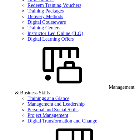
Redeem Training Vouchers
Training Packages
Delivery Methods
Digital Courseware
Training Centers
Instructor-Led Online (ILO)
Digital Learning Offers
Management
& Business Skills
Trainings at a Glance
Management and Leadership
Personal and Social Skills
Project Management
Digital Transformation and Change