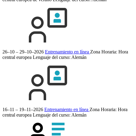
26–10 – 29–10–2026
Entrenamiento en línea
Zona Horaria: Hora
central europea
Lenguaje del curso:
Alemán
16–11 – 19–11–2026
Entrenamiento en línea
Zona Horaria: Hora
central europea
Lenguaje del curso:
Alemán