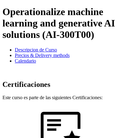
Operationalize machine
learning and generative AI
solutions (AI-300T00)
Descripcion de Curso
Precios & Delivery methods
Calendario
Certificaciones
Este curso es parte de las siguientes Certificaciones: