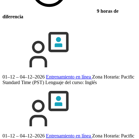
9 horas de
diferencia
01–12 – 04–12–2026
Entrenamiento en línea
Zona Horaria: Pacific
Standard Time (PST)
Lenguaje del curso:
Inglés
01–12 – 04–12–2026
Entrenamiento en línea
Zona Horaria: Pacific