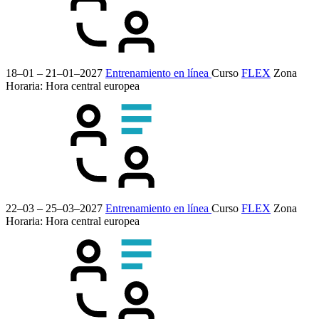
18–01 – 21–01–2027
Entrenamiento en línea
Curso
FLEX
Zona
Horaria: Hora central europea
22–03 – 25–03–2027
Entrenamiento en línea
Curso
FLEX
Zona
Horaria: Hora central europea